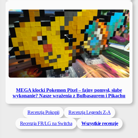
MEGA klocki Pokemon Pixel – fajny pomysł, słabe
wykonanie? Nasze wrażenia z Bulbasaurem i Pikachu
Recenzja Pokopii
Recenzja Legends Z-A
Recenzja FR/LG na Switcha
Wszystkie recenzje