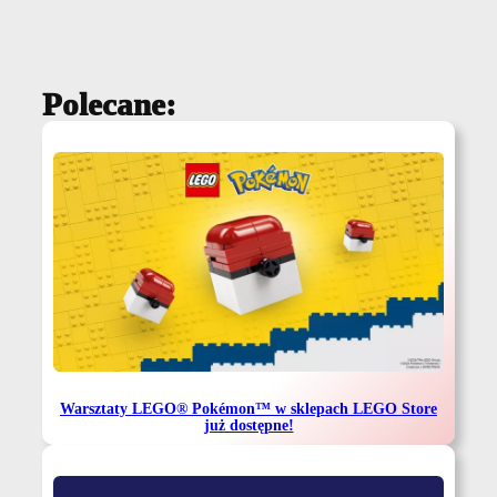
Polecane:
Warsztaty LEGO® Pokémon™ w sklepach LEGO Store
już dostępne!