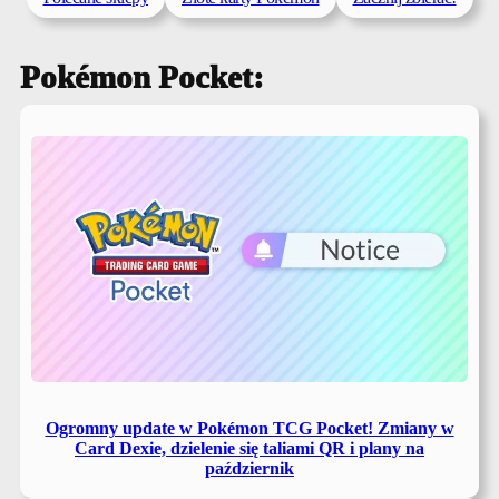
Pokémon Pocket:
Ogromny update w Pokémon TCG Pocket! Zmiany w
Card Dexie, dzielenie się taliami QR i plany na
październik