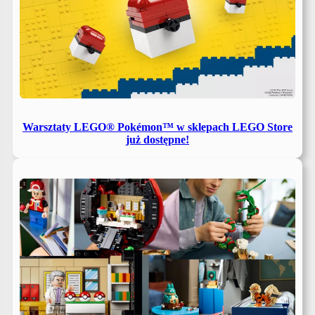
Warsztaty LEGO® Pokémon™ w sklepach LEGO Store
już dostępne!