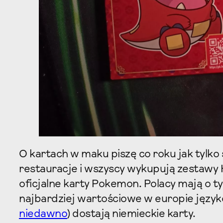
O kartach w maku piszę co roku jak tylko
restauracje i wszyscy wykupują zestawy 
oficjalne karty Pokemon. Polacy mają o ty
najbardziej wartościowe w europie język
niedawno
) dostają niemieckie karty.