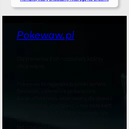
Remake, który chcieliśmy i którego nie chcemy
Pokewaw.pl
Dla trenerów (i ich rodziców!), którzy
chcą więcej
.
Pokewaw to największy polski serwis
fanowski, całkowicie poświęcony
światu Pokémon, skierowany dla dzieci i
ich rodziców. Znajdziesz u nas bazę kart
Pokémon Pocket, a także wywiady, czy
felietony. Piszemy nie tylko o grach, ale
też o zabawkach, książkach i karciance