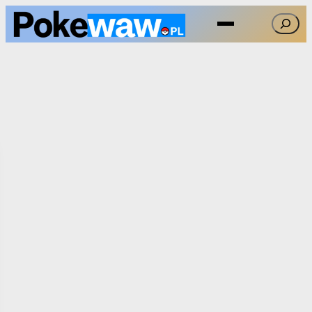
Przejdź
Szukaj
do
treści