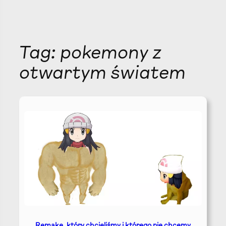
Tag:
pokemony z
otwartym światem