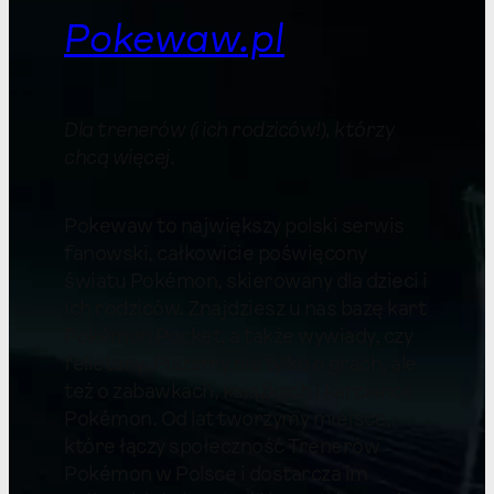
Pokewaw.pl
Dla trenerów (i ich rodziców!), którzy
chcą więcej
.
Pokewaw to największy polski serwis
fanowski, całkowicie poświęcony
światu Pokémon, skierowany dla dzieci i
ich rodziców. Znajdziesz u nas bazę kart
Pokémon Pocket, a także wywiady, czy
felietony. Piszemy nie tylko o grach, ale
też o zabawkach, książkach i karciance
Pokémon. Od lat tworzymy miejsce,
które łączy społeczność Trenerów
Pokémon w Polsce i dostarcza im