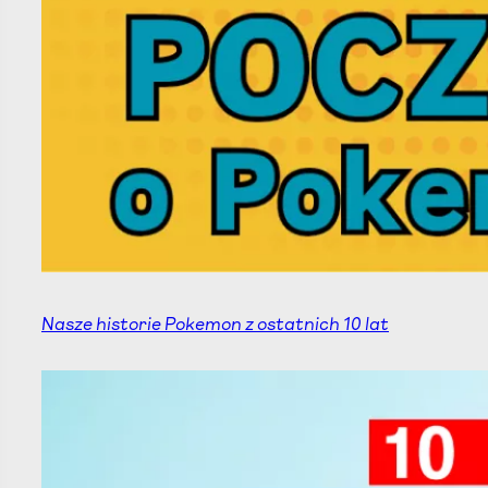
Nasze historie Pokemon z ostatnich 10 lat