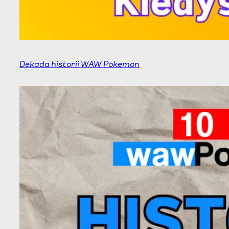
Dekada historii WAW Pokemon