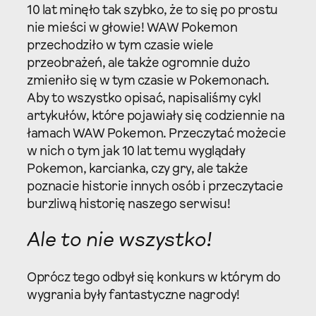
10 lat minęło tak szybko, że to się po prostu
nie mieści w głowie! WAW Pokemon
przechodziło w tym czasie wiele
przeobrażeń, ale także ogromnie dużo
zmieniło się w tym czasie w Pokemonach.
Aby to wszystko opisać, napisaliśmy cykl
artykułów, które pojawiały się codziennie na
łamach WAW Pokemon. Przeczytać możecie
w nich o tym jak 10 lat temu wyglądały
Pokemon, karcianka, czy gry, ale także
poznacie historie innych osób i przeczytacie
burzliwą historię naszego serwisu!
Ale to nie wszystko!
Oprócz tego odbył się konkurs w którym do
wygrania były fantastyczne nagrody!