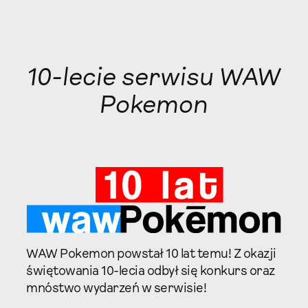
10-lecie serwisu WAW
Pokemon
WAW Pokemon powstał 10 lat temu! Z okazji
świętowania 10-lecia odbył się konkurs oraz
mnóstwo wydarzeń w serwisie!