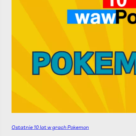
Ostatnie 10 lat w grach Pokemon