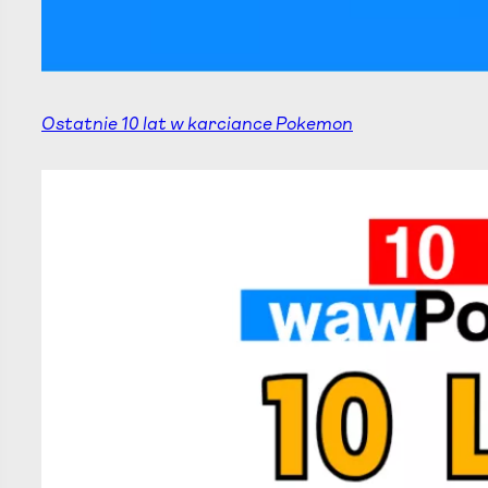
Ostatnie 10 lat w karciance Pokemon