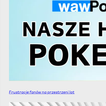
Frustracje fanów na przestrzeni lat