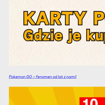
Pokemon GO – fenomen od lat z nami!