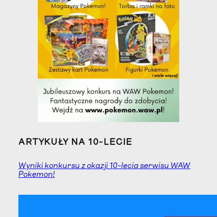
ARTYKUŁY NA 10-LECIE
Wyniki konkursu z okazji 10-lecia serwisu WAW
Pokemon!