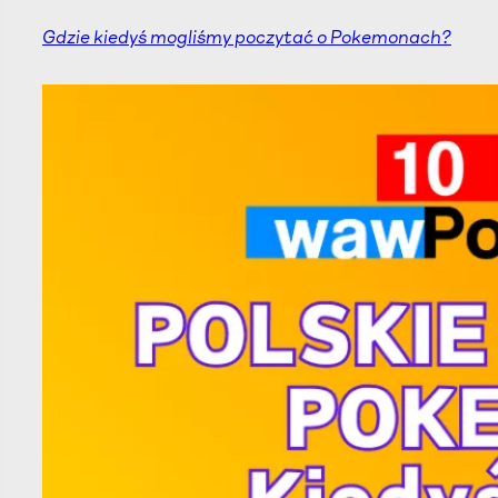
Gdzie kiedyś mogliśmy poczytać o Pokemonach?