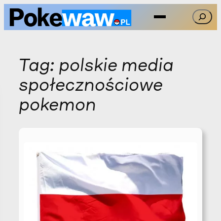
Przejdź
Szukaj
do
treści
Tag:
polskie media
społecznościowe
pokemon