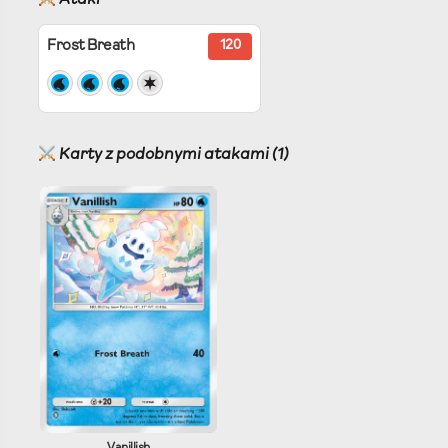
Frost Breath
120
Karty z podobnymi atakami (1)
Vanillish