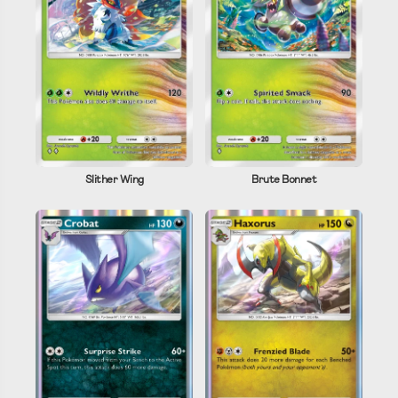
Slither Wing
Brute Bonnet