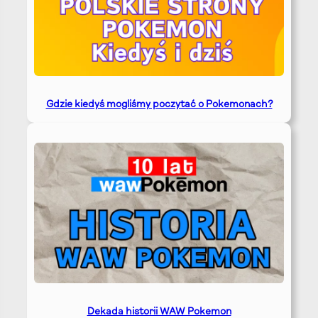
Gdzie kiedyś mogliśmy poczytać o Pokemonach?
Dekada historii WAW Pokemon