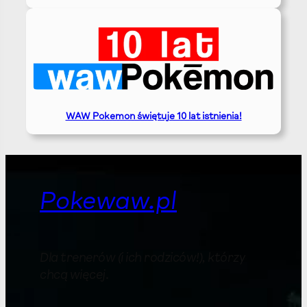
WAW Pokemon świętuje 10 lat istnienia!
Pokewaw.pl
Dla trenerów (i ich rodziców!), którzy
chcą więcej
.