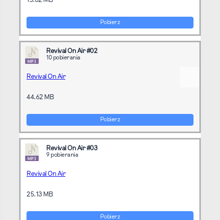
15.62 MB
Pobierz
Revival On Air #02
10 pobierania
Revival On Air
44.62 MB
Pobierz
Revival On Air #03
9 pobierania
Revival On Air
25.13 MB
Pobierz