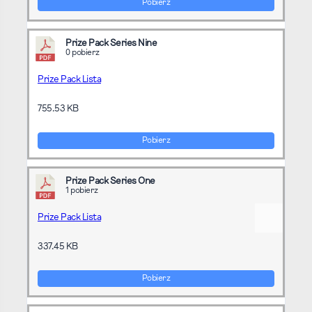
Pobierz
Prize Pack Series Nine
0 pobierz
Prize Pack Lista
755.53 KB
Pobierz
Prize Pack Series One
1 pobierz
Prize Pack Lista
337.45 KB
Pobierz