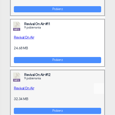
Pobierz
Revival On Air #11
9 pobierania
Revival On Air
24.68 MB
Pobierz
Revival On Air #12
9 pobierania
Revival On Air
32.34 MB
Pobierz