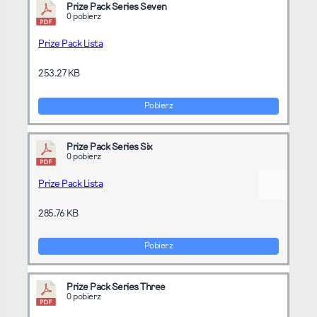
Prize Pack Series Seven
0 pobierz
Prize Pack Lista
253.27 KB
Pobierz
Prize Pack Series Six
0 pobierz
Prize Pack Lista
285.76 KB
Pobierz
Prize Pack Series Three
0 pobierz