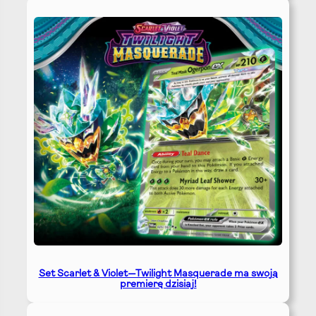
Set Scarlet & Violet—Twilight Masquerade ma swoją
premierę dzisiaj!