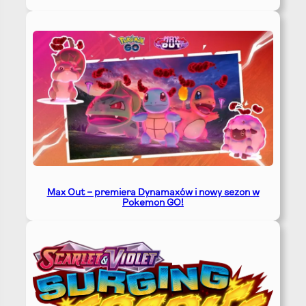
Max Out – premiera Dynamaxów i nowy sezon w
Pokemon GO!