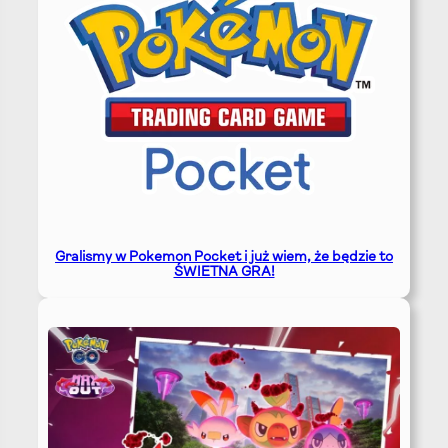
Gralismy w Pokemon Pocket i już wiem, że będzie to
ŚWIETNA GRA!