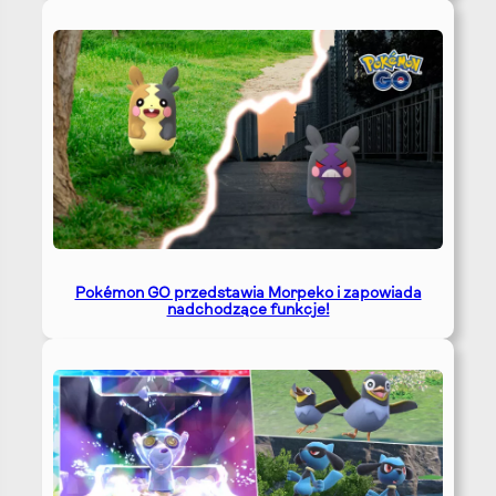
Pokémon GO przedstawia Morpeko i zapowiada
nadchodzące funkcje!