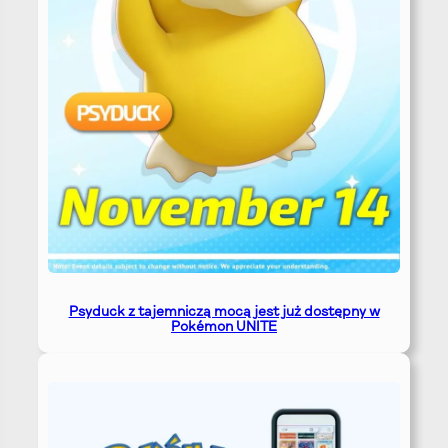
Psyduck z tajemniczą mocą jest już dostępny w
Pokémon UNITE