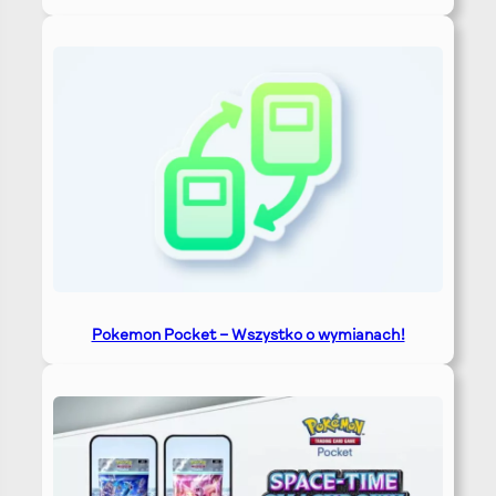
Pokemon Pocket – Wszystko o wymianach!