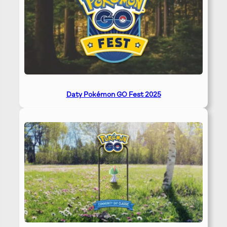
Daty Pokémon GO Fest 2025