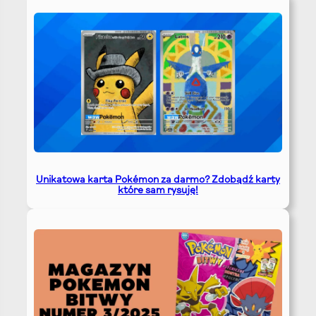
Unikatowa karta Pokémon za darmo? Zdobądź karty
które sam rysuję!