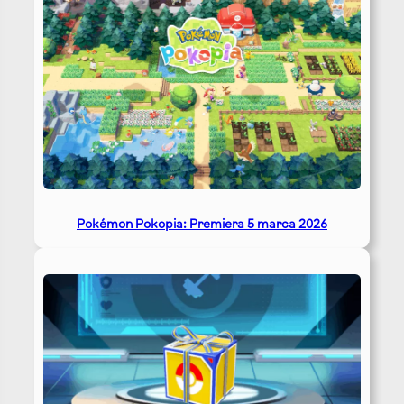
Pokémon Pokopia: Premiera 5 marca 2026