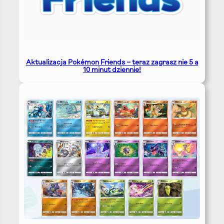
Aktualizacja Pokémon Friends – teraz zagrasz nie 5 a
10 minut dziennie!