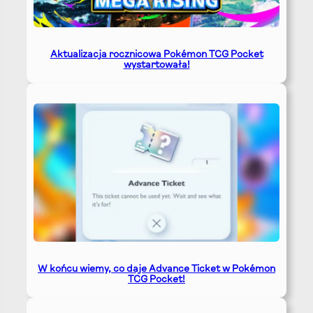
Aktualizacja rocznicowa Pokémon TCG Pocket
wystartowała!
W końcu wiemy, co daje Advance Ticket w Pokémon
TCG Pocket!