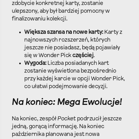
zdobycie konkretnej karty, zostanie
ulepszony, aby był bardziej pomocny w
finalizowaniu kolekcji.
Większa szansa na nowe karty:
Karty z
najnowszych rozszerzeń, których
jeszcze nie posiadasz, będą pojawiały
się w Wonder Pick
częściej
.
Wygoda:
Liczba posiadanych kart
zostanie wyświetlona bezpośrednio
przy każdej karcie w opcji Wonder Pick,
co ułatwi podejmowanie decyzji.
Na koniec: Mega Ewolucje!
Na koniec, zespół
Pocket
podrzucił jeszcze
jedną, gorącą informację. Na koniec
października planowana jest nowa