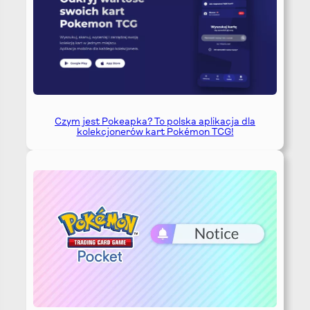
Czym jest Pokeapka? To polska aplikacja dla
kolekcjonerów kart Pokémon TCG!