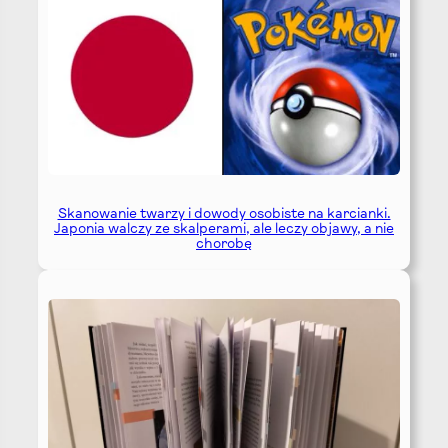
Skanowanie twarzy i dowody osobiste na karcianki.
Japonia walczy ze skalperami, ale leczy objawy, a nie
chorobę