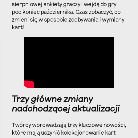
sierpniowej ankiety graczy i wejdą do gry
pod koniec października. Czas zobaczyć, co
zmieni się w sposobie zdobywania i wymiany
kart!
Trzy główne zmiany
nadchodzącej aktualizacji
Twórcy wprowadzają trzy kluczowe nowości,
które mają uczynić kolekcjonowanie kart