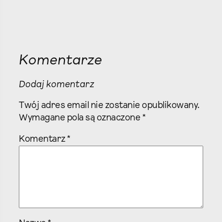
Komentarze
Dodaj komentarz
Twój adres email nie zostanie opublikowany.
Wymagane pola są oznaczone
*
Komentarz
*