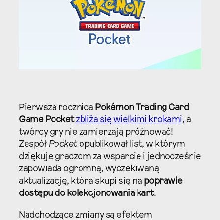
Pierwsza rocznica
Pokémon Trading Card
Game Pocket
zbliża się wielkimi krokami
, a
twórcy gry nie zamierzają próżnować!
Zespół
Pocket
opublikował list, w którym
dziękuje graczom za wsparcie i jednocześnie
zapowiada ogromną, wyczekiwaną
aktualizację, która skupi się na
poprawie
dostępu do kolekcjonowania kart
.
Nadchodzące zmiany są efektem