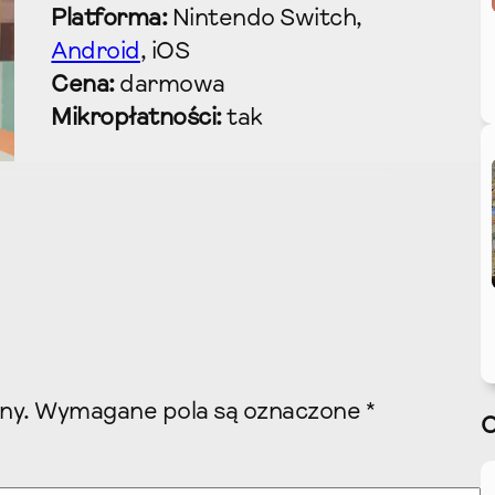
Platforma:
Nintendo Switch,
Android
, iOS
Cena:
darmowa
Mikropłatności:
tak
ny.
Wymagane pola są oznaczone
*