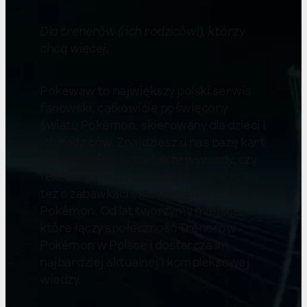
Dla trenerów (i ich rodziców!), którzy
chcą więcej
.
Pokewaw to największy polski serwis
fanowski, całkowicie poświęcony
światu Pokémon, skierowany dla dzieci i
ich rodziców. Znajdziesz u nas bazę kart
Pokémon Pocket, a także wywiady, czy
felietony. Piszemy nie tylko o grach, ale
też o zabawkach, książkach i karciance
Pokémon. Od lat tworzymy miejsce,
które łączy społeczność Trenerów
Pokémon w Polsce i dostarcza im
najbardziej aktualnej i kompleksowej
wiedzy.