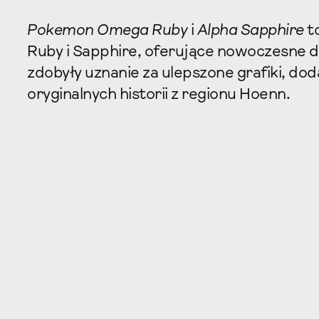
Pokemon Omega Ruby
i
Alpha Sapphire
t
Ruby i Sapphire, oferujące nowoczesne d
zdobyły uznanie za ulepszone grafiki, do
oryginalnych historii z regionu Hoenn.