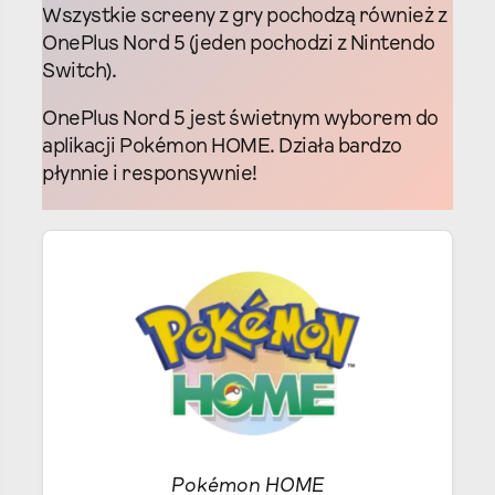
Wszystkie screeny z gry pochodzą również z
OnePlus Nord 5 (jeden pochodzi z Nintendo
Switch).
OnePlus Nord 5 jest świetnym wyborem do
aplikacji Pokémon HOME. Działa bardzo
płynnie i responsywnie!
Pokémon HOME