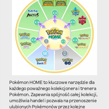
Pokémon HOME to kluczowe narzędzie dla
każdego poważnego kolekcjonera i trenera
Pokémon. Zapewnia spójność całej kolekcji,
umożliwia handel i pozwala na przenoszenie
ulubionych Pokémonów przez kolejne