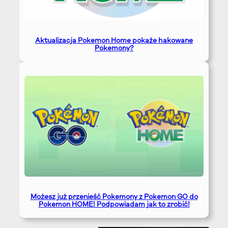
Aktualizacja Pokemon Home pokaże hakowane
Pokemony?
Możesz już przenieść Pokemony z Pokemon GO do
Pokemon HOME! Podpowiadam jak to zrobić!