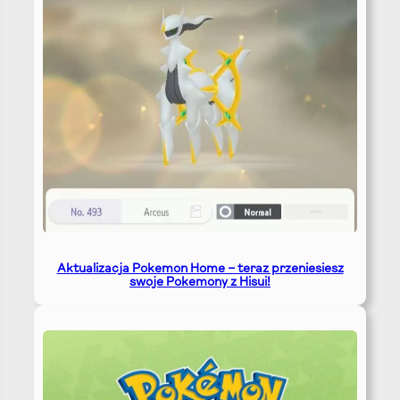
Aktualizacja Pokemon Home – teraz przeniesiesz
swoje Pokemony z Hisui!