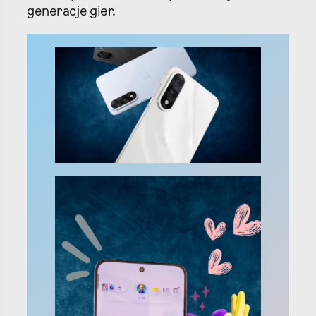
generacje gier.