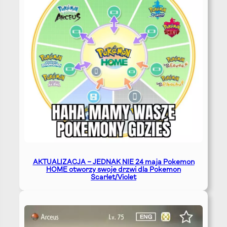
AKTUALIZACJA – JEDNAK NIE 24 maja Pokemon
HOME otworzy swoje drzwi dla Pokemon
Scarlet/Violet