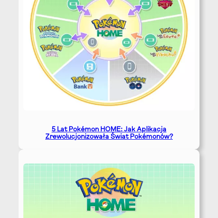
5 Lat Pokémon HOME: Jak Aplikacja
Zrewolucjonizowała Świat Pokémonów?