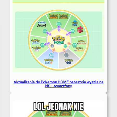
Aktualizacja do Pokemon HOME nareszcie wyszła na
NS + smartfony