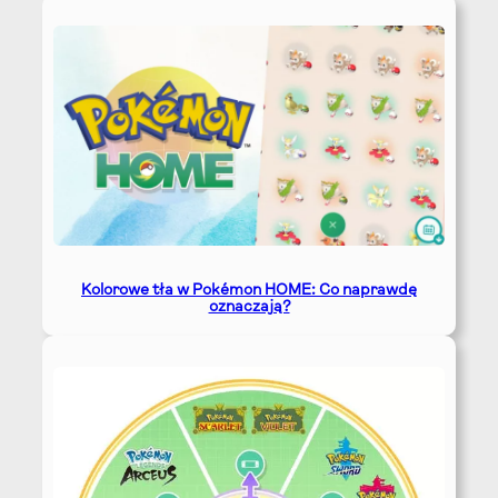
Kolorowe tła w Pokémon HOME: Co naprawdę
oznaczają?