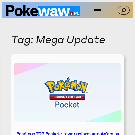
Przejdź
Szukaj
do
treści
Tag:
Mega Update
Pokémon TCG Pocket z rewolucyjnym update’em na