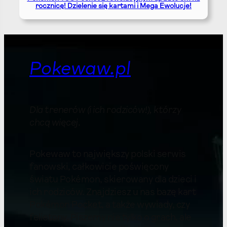
rocznicę! Dzielenie się kartami i Mega Ewolucje!
Pokewaw.pl
Dla trenerów (i ich rodziców!), którzy
chcą więcej
.
Pokewaw to największy polski serwis
fanowski, całkowicie poświęcony
światu Pokémon, skierowany dla dzieci i
ich rodziców. Znajdziesz u nas bazę kart
Pokémon Pocket, a także wywiady, czy
felietony. Piszemy nie tylko o grach, ale