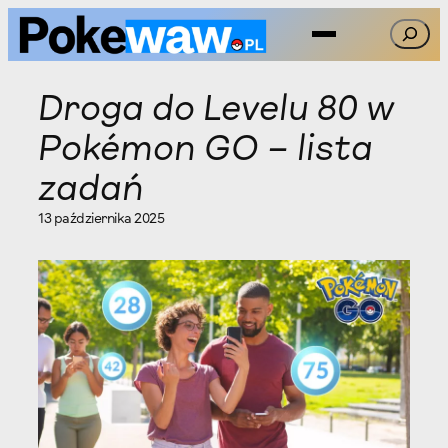
Przejdź
Szukaj
do
treści
Droga do Levelu 80 w
Pokémon GO – lista
zadań
13 października 2025