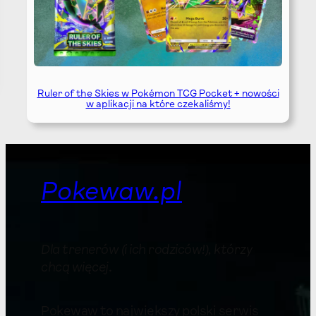
Ruler of the Skies w Pokémon TCG Pocket + nowości
w aplikacji na które czekaliśmy!
Pokewaw.pl
Dla trenerów (i ich rodziców!), którzy
chcą więcej
.
Pokewaw to największy polski serwis