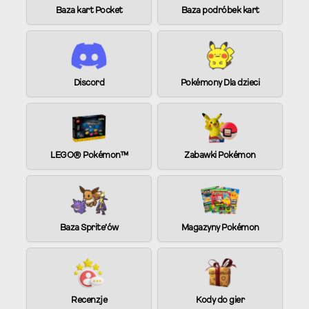
Baza kart Pocket
Baza podróbek kart
r
n
a
t
i
Discord
Pokémony Dla dzieci
v
e
:
LEGO® Pokémon™
Zabawki Pokémon
Baza Sprite’ów
Magazyny Pokémon
Recenzje
Kody do gier