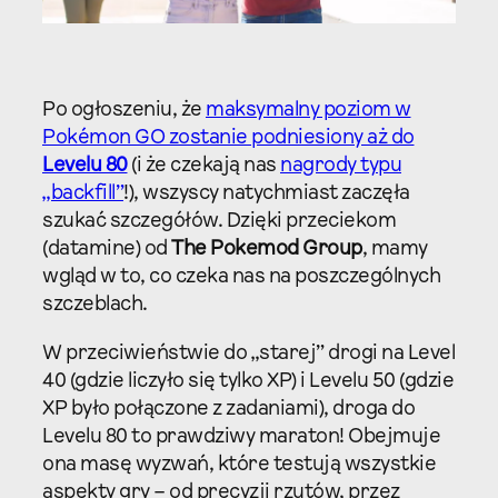
Po ogłoszeniu, że
maksymalny poziom w
Pokémon GO zostanie podniesiony aż do
Levelu 80
(i że czekają nas
nagrody typu
„backfill”
!), wszyscy natychmiast zaczęła
szukać szczegółów. Dzięki przeciekom
(datamine) od
The Pokemod Group
, mamy
wgląd w to, co czeka nas na poszczególnych
szczeblach.
W przeciwieństwie do „starej” drogi na Level
40 (gdzie liczyło się tylko XP) i Levelu 50 (gdzie
XP było połączone z zadaniami), droga do
Levelu 80 to prawdziwy maraton! Obejmuje
ona masę wyzwań, które testują wszystkie
aspekty gry – od precyzji rzutów, przez