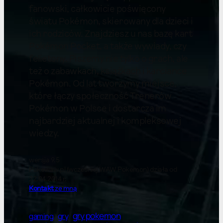
fanowski, całkowicie poświęcony
światu Pokémon, skierowany dla dzieci i
ich rodziców. Znajdziesz u nas bazę kart
Pokémon Pocket, a także wywiady, czy
felietony. Piszemy nie tylko o grach, ale
też o zabawkach, książkach i karciance
Pokémon. Od lat tworzymy miejsce,
które łączy społeczność Trenerów
Pokémon w Polsce i dostarcza im
najbardziej aktualnej i kompleksowej
wiedzy.
wersja 9.5
Pokewaw.pl (wcześniej WAW Pokemon) działa od
22.04.2014 r.
Kontakt
ze mną
gry pokemon
gry
gaming