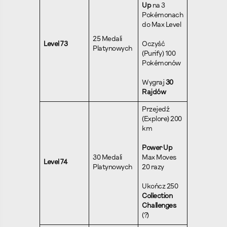
Up
na 3
Pokémonach
do Max Level
25 Medali
Level 73
Oczyść
Platynowych
(Purify) 100
Pokémonów
Wygraj
30
Rajdów
Przejedź
(Explore) 200
km
Power Up
30 Medali
Max Moves
Level 74
Platynowych
20 razy
Ukończ 250
Collection
Challenges
(?)