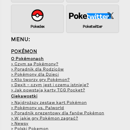
Pokedex
Poketwitter
MENU:
POKÉMON
O Pokémonach
> Czym są Pokémony?
> Poradnik dla Rodziców
> Pokémony dla Dzieci
> Kto tworzy gry Pokémon?
> Dexit – czym jest i czemu istnieje?
> Jak powstają karty TCG Pocket?
Ciekawostki
> Najdroższy zestaw kart Pokémon
> Pokémony vs. Palworld
> Poradnik prezentowy dla fanów Pokémon
> W jakie gry Pokémon zagrać?
> Newsy
> Polski Pokemon