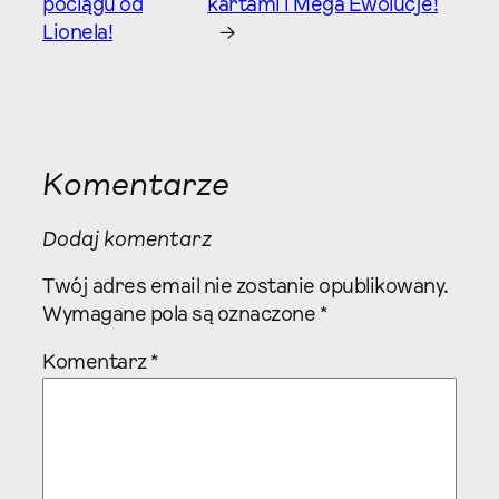
pociągu od
kartami i Mega Ewolucje!
Lionela!
→
Komentarze
Dodaj komentarz
Twój adres email nie zostanie opublikowany.
Wymagane pola są oznaczone
*
Komentarz
*