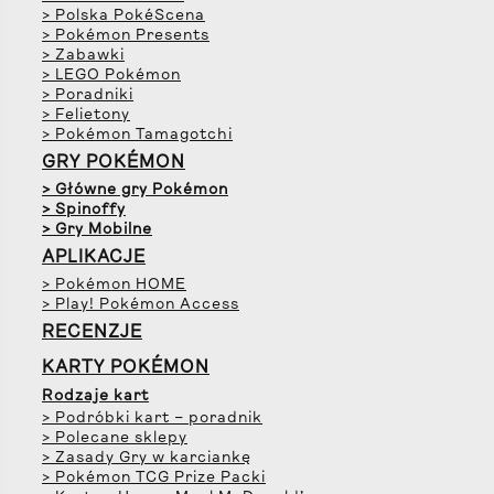
> Polska PokéScena
> Pokémon Presents
> Zabawki
> LEGO Pokémon
> Poradniki
> Felietony
> Pokémon Tamagotchi
GRY POKÉMON
> Główne gry Pokémon
> Spinoffy
> Gry Mobilne
APLIKACJE
> Pokémon HOME
> Play! Pokémon Access
RECENZJE
KARTY POKÉMON
Rodzaje kart
> Podróbki kart – poradnik
> Polecane sklepy
> Zasady Gry w karciankę
> Pokémon TCG Prize Packi