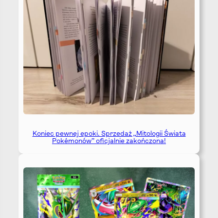
Koniec pewnej epoki. Sprzedaż „Mitologii Świata
Pokémonów” oficjalnie zakończona!