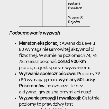
rzutami
Excellent
Wygraj
80
Rajdów
Podsumowanie wyzwań
Maraton eksploracji:
Awans do Levelu
80 wymaga niesamowitej aktywności
fizycznej. W sumie na poziomach 74, 76 i
78 musisz pokonać
ponad 900 km
pieszo, co jest sporym wyzwaniem.
Wyzwania społecznościowe:
Poziomy 79
i 80 wymagają m.in.
wymiany 50 Lucky
Pokémonów
, co oznacza, że bez
aktywnej gry ze znajomymi ani rusz!
Wyzwania precyzji i rywalizacji:
Ostatnie
poziomy to prawdziwy test