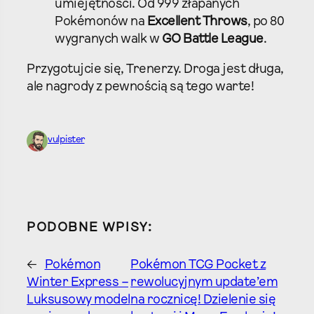
umiejętności. Od 999 złapanych
Pokémonów na
Excellent Throws
, po 80
wygranych walk w
GO Battle League
.
Przygotujcie się, Trenerzy. Droga jest długa,
ale nagrody z pewnością są tego warte!
vulpister
PODOBNE WPISY:
←
Pokémon
Pokémon TCG Pocket z
Winter Express –
rewolucyjnym update’em
Luksusowy model
na rocznicę! Dzielenie się