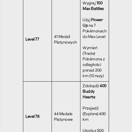
Wygraj
100
Max Battles
Użyj
Power
Up
na 7
Pokémonach
41 Medali
do Max Level
Level 77
Platynowych
Wymień
(Trade)
Pokémona z
odległości
ponad 300
km (10 razy)
Zdobądź
400
Buddy
Hearts
Przejedź
44 Medale
(Explore) 400
Level 78
Platynowe
km
Ukończ 500