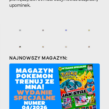
upominek.
NAJNOWSZY MAGAZYN: