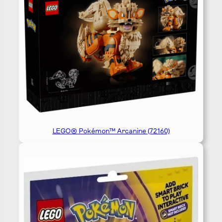
LEGO® Pokémon™ Arcanine (72160)