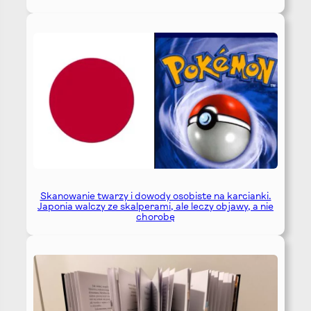
Skanowanie twarzy i dowody osobiste na karcianki.
Japonia walczy ze skalperami, ale leczy objawy, a nie
chorobę