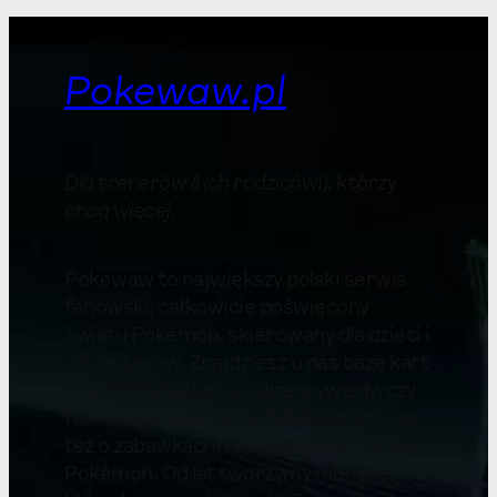
Pokewaw.pl
Dla trenerów (i ich rodziców!), którzy
chcą więcej
.
Pokewaw to największy polski serwis
fanowski, całkowicie poświęcony
światu Pokémon, skierowany dla dzieci i
ich rodziców. Znajdziesz u nas bazę kart
Pokémon Pocket, a także wywiady, czy
felietony. Piszemy nie tylko o grach, ale
też o zabawkach, książkach i karciance
Pokémon. Od lat tworzymy miejsce,