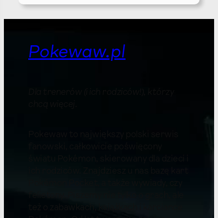
Pokewaw.pl
Dla trenerów (i ich rodziców!), którzy
chcą więcej
.
Pokewaw to największy polski serwis
fanowski, całkowicie poświęcony
światu Pokémon, skierowany dla dzieci i
ich rodziców. Znajdziesz u nas bazę kart
Pokémon Pocket, a także wywiady, czy
felietony. Piszemy nie tylko o grach, ale
też o zabawkach, książkach i karciance