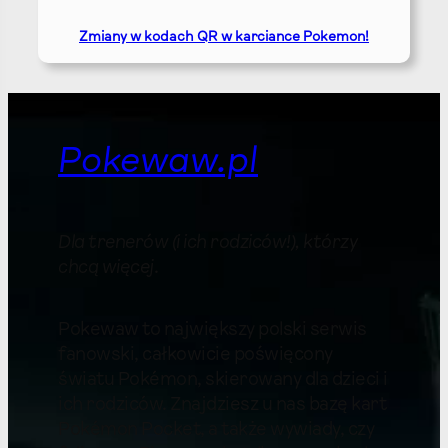
Zmiany w kodach QR w karciance Pokemon!
Pokewaw.pl
Dla trenerów (i ich rodziców!), którzy
chcą więcej
.
Pokewaw to największy polski serwis
fanowski, całkowicie poświęcony
światu Pokémon, skierowany dla dzieci i
ich rodziców. Znajdziesz u nas bazę kart
Pokémon Pocket, a także wywiady, czy