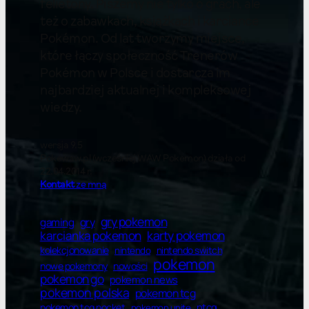
felietony. Piszemy nie tylko o grach, ale
też o zabawkach, książkach i karciance
Pokémon. Od lat tworzymy miejsce,
które łączy społeczność Trenerów
Pokémon w Polsce i dostarcza im
najbardziej aktualnej i kompleksowej
wiedzy.
wersja 9.5
Pokewaw.pl (wcześniej WAW Pokemon) działa od
22.04.2014 r.
Kontakt
ze mną
gry pokemon
gry
gaming
karty pokemon
karcianka pokemon
kolekcjonowanie
nintendo switch
nintendo
pokemon
nowe pokemony
nowości
pokemon go
pokemon news
pokemon polska
pokemon tcg
ptcg
pokemon tcg pocket
pokemon unite