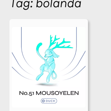
Tag:
bolanda