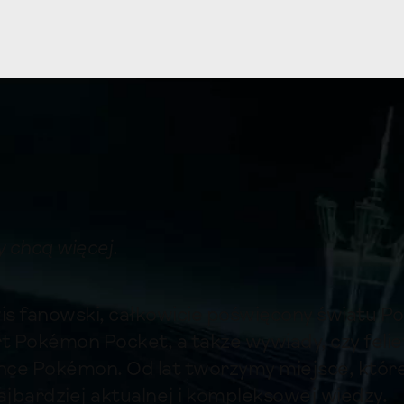
zy chcą więcej
.
s fanowski, całkowicie poświęcony światu Pok
t Pokémon Pocket, a także wywiady, czy feliet
iance Pokémon. Od lat tworzymy miejsce, któ
jbardziej aktualnej i kompleksowej wiedzy.