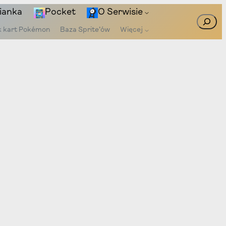
ianka
Pocket
O Serwisie
Szukaj
k kart Pokémon
Baza Sprite’ów
Więcej