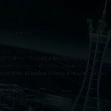
zy chcą więcej
.
s fanowski, całkowicie poświęcony światu Pok
t Pokémon Pocket, a także wywiady, czy feliet
iance Pokémon. Od lat tworzymy miejsce, któ
jbardziej aktualnej i kompleksowej wiedzy.
14 r.