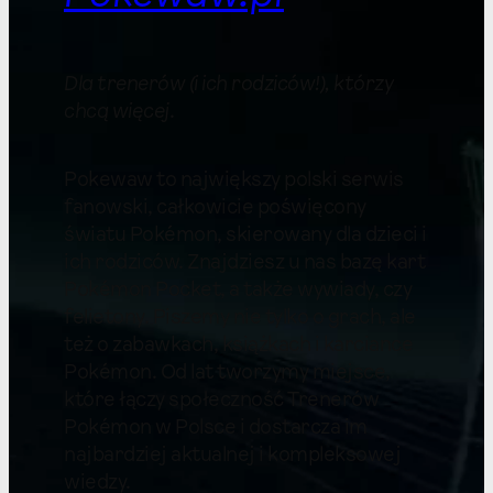
Dla trenerów (i ich rodziców!), którzy
chcą więcej
.
Pokewaw to największy polski serwis
fanowski, całkowicie poświęcony
światu Pokémon, skierowany dla dzieci i
ich rodziców. Znajdziesz u nas bazę kart
Pokémon Pocket, a także wywiady, czy
felietony. Piszemy nie tylko o grach, ale
też o zabawkach, książkach i karciance
Pokémon. Od lat tworzymy miejsce,
które łączy społeczność Trenerów
Pokémon w Polsce i dostarcza im
najbardziej aktualnej i kompleksowej
wiedzy.