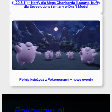
(1.20.3.11) – Nerfy dla Mega Charizarda i Lucario, buffy
dla Eeveelutions i zmiany w Draft Mode!
Pełnia księżyca z Pokemonami – nowe eventy
Pokewaw.pl