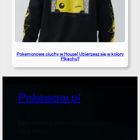
Pokemonowe ciuchy w House! Ubierzesz się w kolory
Pikachu?
Pokewaw.pl
Dla trenerów (i ich rodziców!), którzy
chcą więcej
.