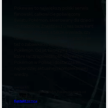
Pokewaw to największy polski serwis
fanowski, całkowicie poświęcony
światu Pokémon, skierowany dla dzieci i
ich rodziców. Znajdziesz u nas bazę kart
Pokémon Pocket, a także wywiady, czy
felietony. Piszemy nie tylko o grach, ale
też o zabawkach, książkach i karciance
Pokémon. Od lat tworzymy miejsce,
które łączy społeczność Trenerów
Pokémon w Polsce i dostarcza im
najbardziej aktualnej i kompleksowej
wiedzy.
wersja 9.5
Pokewaw.pl (wcześniej WAW Pokemon) działa od
22.04.2014 r.
Kontakt
ze mną