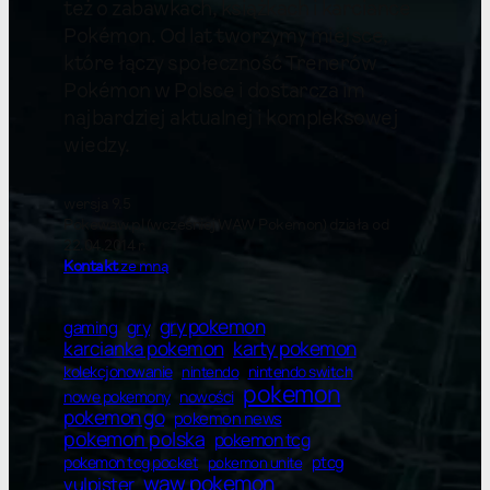
też o zabawkach, książkach i karciance
Pokémon. Od lat tworzymy miejsce,
które łączy społeczność Trenerów
Pokémon w Polsce i dostarcza im
najbardziej aktualnej i kompleksowej
wiedzy.
wersja 9.5
Pokewaw.pl (wcześniej WAW Pokemon) działa od
22.04.2014 r.
Kontakt
ze mną
gry pokemon
gry
gaming
karty pokemon
karcianka pokemon
kolekcjonowanie
nintendo switch
nintendo
pokemon
nowe pokemony
nowości
pokemon go
pokemon news
pokemon polska
pokemon tcg
ptcg
pokemon tcg pocket
pokemon unite
waw pokemon
vulpister