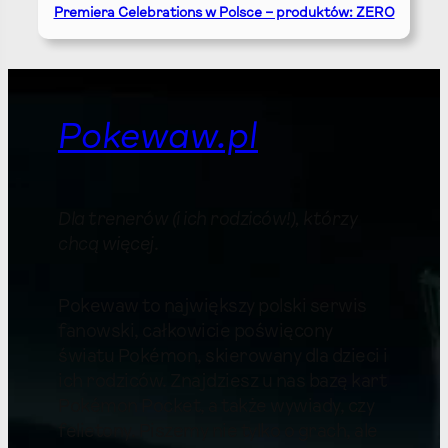
Premiera Celebrations w Polsce – produktów: ZERO
Pokewaw.pl
Dla trenerów (i ich rodziców!), którzy
chcą więcej
.
Pokewaw to największy polski serwis
fanowski, całkowicie poświęcony
światu Pokémon, skierowany dla dzieci i
ich rodziców. Znajdziesz u nas bazę kart
Pokémon Pocket, a także wywiady, czy
felietony. Piszemy nie tylko o grach, ale