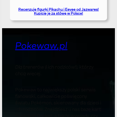
Recenzuję figurki Pikachu i Eevee od Jazwares!
Kupicie je za stówę w Polsce!
Pokewaw.pl
Dla trenerów (i ich rodziców!), którzy
chcą więcej
.
Pokewaw to największy polski serwis
fanowski, całkowicie poświęcony
światu Pokémon, skierowany dla dzieci i
ich rodziców. Znajdziesz u nas bazę kart
Pokémon Pocket, a także wywiady, czy