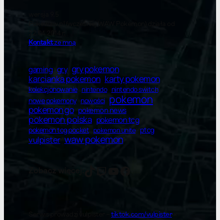
wersja 9.5
Pokewaw.pl (wcześniej WAW Pokemon) działa od
22.04.2014 r.
Kontakt
ze mną
gry pokemon
gry
gaming
karty pokemon
karcianka pokemon
kolekcjonowanie
nintendo switch
nintendo
pokemon
nowe pokemony
nowości
pokemon go
pokemon news
pokemon polska
pokemon tcg
ptcg
pokemon tcg pocket
pokemon unite
waw pokemon
vulpister
vulpister
vulpister
YT
Facebook
Zobacz więcej:
Serwis prowadzi vulpister –
tiktok.com/vulpister
×