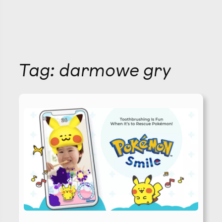
Tag:
darmowe gry