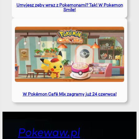
Umyjesz zęby wraz z Pokemonami? Tak! W Pokemon
Smile!
W Pokémon Café Mix zagramy już 24 czerwca!
Pokewaw.pl