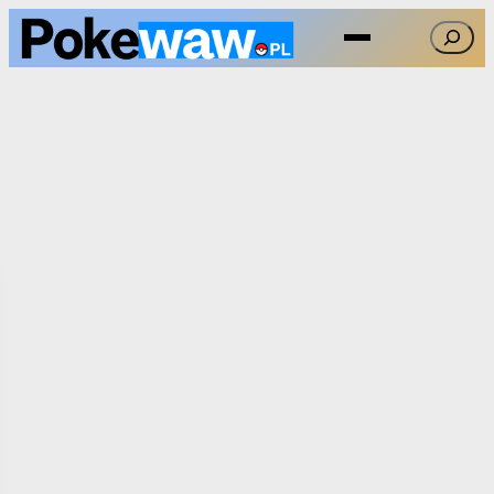
Przejdź
Szukaj
do
treści