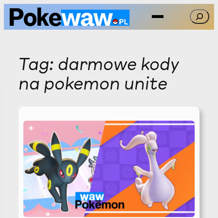
Przejdź
Szukaj
do
treści
Tag:
darmowe kody
na pokemon unite