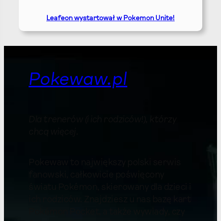
Leafeon wystartował w Pokemon Unite!
Pokewaw.pl
Dla trenerów (i ich rodziców!), którzy
chcą więcej
.
Pokewaw to największy polski serwis
fanowski, całkowicie poświęcony
światu Pokémon, skierowany dla dzieci i
ich rodziców. Znajdziesz u nas bazę kart
Pokémon Pocket, a także wywiady, czy