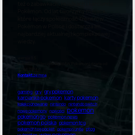
też o zabawkach, książkach i karciance
Pokémon. Od lat tworzymy miejsce,
które łączy społeczność Trenerów
Pokémon w Polsce i dostarcza im
najbardziej aktualnej i kompleksowej
wiedzy.
wersja 9.5
Pokewaw.pl (wcześniej WAW Pokemon) działa od
22.04.2014 r.
Kontakt
ze mną
gry pokemon
gry
gaming
karty pokemon
karcianka pokemon
kolekcjonowanie
nintendo switch
nintendo
pokemon
nowe pokemony
nowości
pokemon go
pokemon news
pokemon polska
pokemon tcg
ptcg
pokemon tcg pocket
pokemon unite
waw pokemon
vulpister