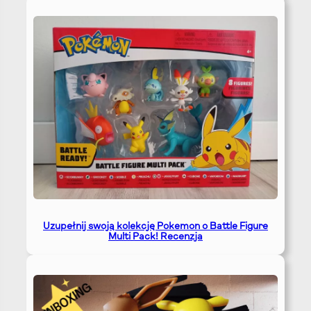
Uzupełnij swoją kolekcję Pokemon o Battle Figure
Multi Pack! Recenzja