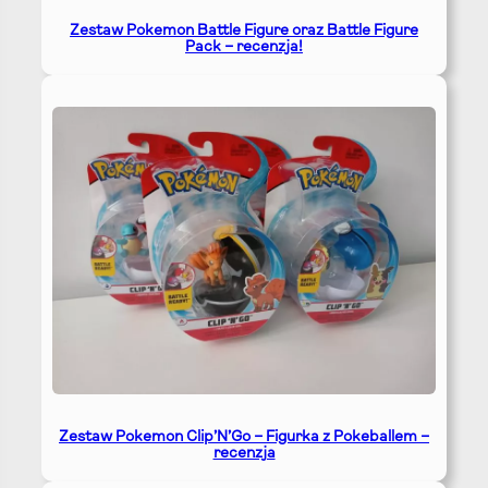
Zestaw Pokemon Battle Figure oraz Battle Figure
Pack – recenzja!
Zestaw Pokemon Clip’N’Go – Figurka z Pokeballem –
recenzja