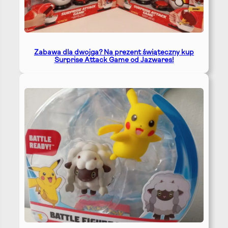
Zabawa dla dwojga? Na prezent świąteczny kup
Surprise Attack Game od Jazwares!