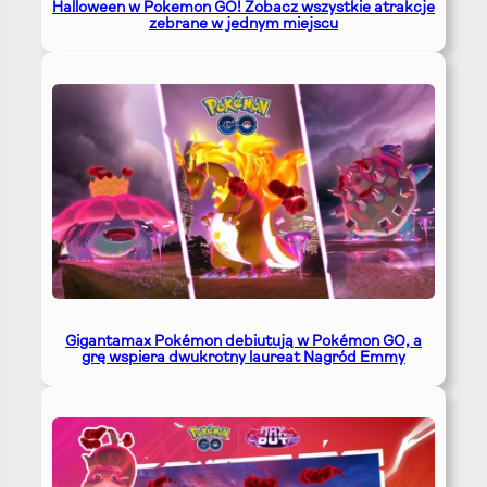
Halloween w Pokemon GO! Zobacz wszystkie atrakcje
zebrane w jednym miejscu
Gigantamax Pokémon debiutują w Pokémon GO, a
grę wspiera dwukrotny laureat Nagród Emmy