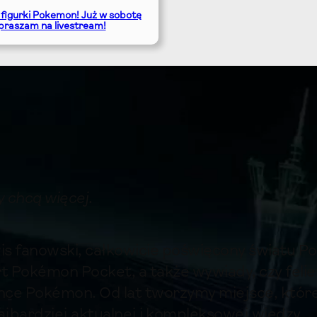
figurki Pokemon! Już w sobotę
praszam na livestream!
zy chcą więcej
.
s fanowski, całkowicie poświęcony światu Pok
t Pokémon Pocket, a także wywiady, czy feliet
iance Pokémon. Od lat tworzymy miejsce, któ
jbardziej aktualnej i kompleksowej wiedzy.