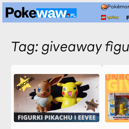
Przejdź
Pokémo
do
treści
Tag:
giveaway fig