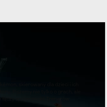
émon, skierowany dla dzieci i ich
ony. Piszemy nie tylko o grach, ale
re łączy społeczność Trenerów