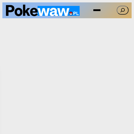
Przejdź
Szukaj
do
treści