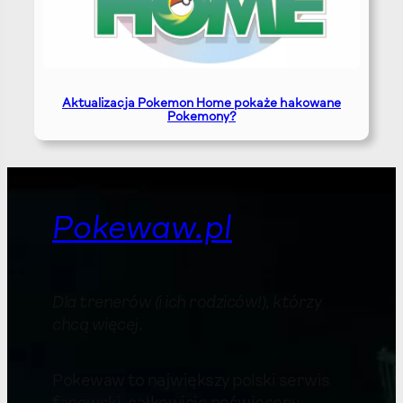
Aktualizacja Pokemon Home pokaże hakowane
Pokemony?
Pokewaw.pl
Dla trenerów (i ich rodziców!), którzy
chcą więcej
.
Pokewaw to największy polski serwis