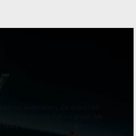
émon, skierowany dla dzieci i ich
ony. Piszemy nie tylko o grach, ale
re łączy społeczność Trenerów