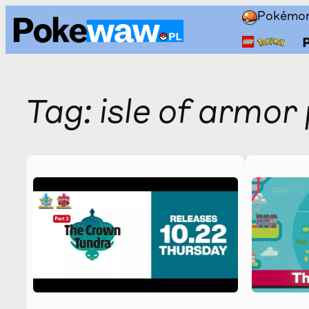
Przejdź
Pokémo
do
treści
Tag:
isle of armor