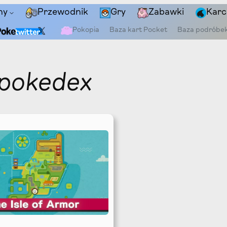
ny
Przewodnik
Gry
Zabawki
Karc
Pokopia
Baza kart Pocket
Baza podróbe
 pokedex