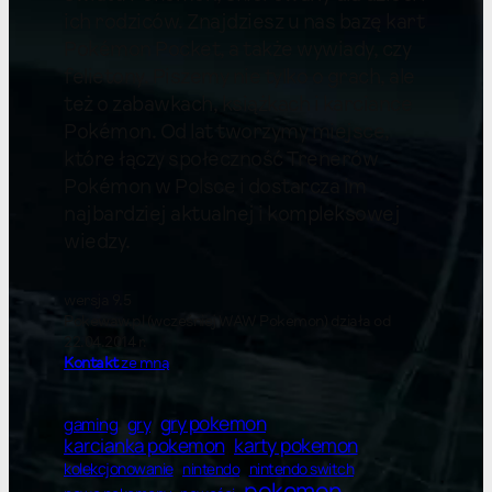
ich rodziców. Znajdziesz u nas bazę kart
Pokémon Pocket, a także wywiady, czy
felietony. Piszemy nie tylko o grach, ale
też o zabawkach, książkach i karciance
Pokémon. Od lat tworzymy miejsce,
które łączy społeczność Trenerów
Pokémon w Polsce i dostarcza im
najbardziej aktualnej i kompleksowej
wiedzy.
wersja 9.5
Pokewaw.pl (wcześniej WAW Pokemon) działa od
22.04.2014 r.
Kontakt
ze mną
gry pokemon
gry
gaming
karty pokemon
karcianka pokemon
kolekcjonowanie
nintendo switch
nintendo
pokemon