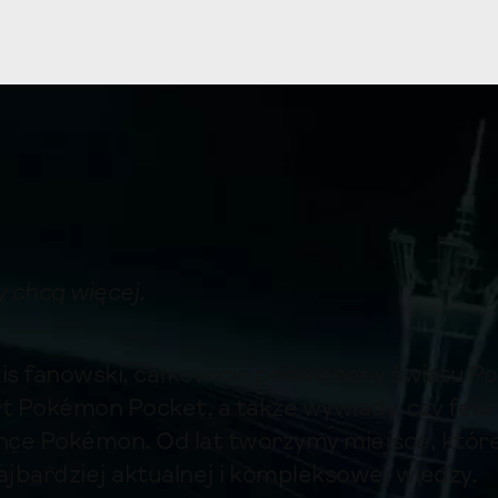
zy chcą więcej
.
s fanowski, całkowicie poświęcony światu Pok
t Pokémon Pocket, a także wywiady, czy feliet
iance Pokémon. Od lat tworzymy miejsce, któ
jbardziej aktualnej i kompleksowej wiedzy.