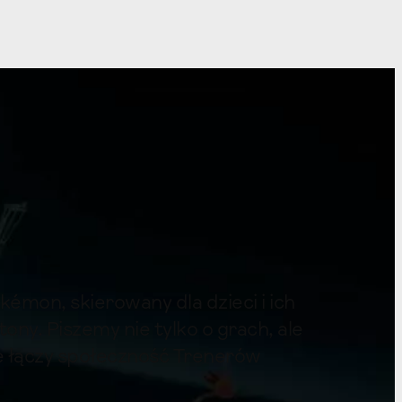
émon, skierowany dla dzieci i ich
ony. Piszemy nie tylko o grach, ale
re łączy społeczność Trenerów