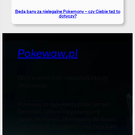
Będą bany za nielegalne Pokemony – czy Ciebie też to
dotyczy?
Pokewaw.pl
Dla trenerów (i ich rodziców!), którzy
chcą więcej
.
Pokewaw to największy polski serwis
fanowski, całkowicie poświęcony
światu Pokémon, skierowany dla dzieci i
ich rodziców. Znajdziesz u nas bazę kart
Pokémon Pocket, a także wywiady, czy