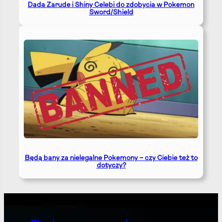
Dada Zarude i Shiny Celebi do zdobycia w Pokemon
Sword/Shield
Będą bany za nielegalne Pokemony – czy Ciebie też to
dotyczy?