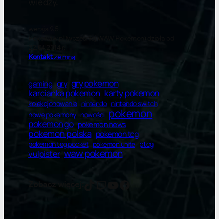
wiedzy.
wersja 9.5
Pokewaw.pl (wcześniej WAW Pokemon) działa od
22.04.2014 r.
Kontakt
ze mną
gry pokemon
gry
gaming
karty pokemon
karcianka pokemon
kolekcjonowanie
nintendo switch
nintendo
pokemon
nowe pokemony
nowości
pokemon go
pokemon news
pokemon polska
pokemon tcg
ptcg
pokemon tcg pocket
pokemon unite
waw pokemon
vulpister
vulpister
vulpister
YT
Facebook
Zobacz więcej: