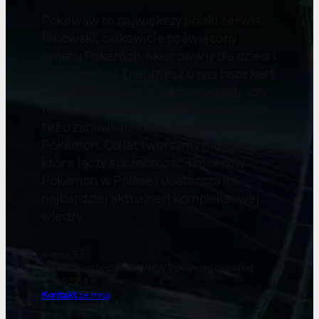
Pokewaw to największy polski serwis
fanowski, całkowicie poświęcony
światu Pokémon, skierowany dla dzieci i
ich rodziców. Znajdziesz u nas bazę kart
Pokémon Pocket, a także wywiady, czy
felietony. Piszemy nie tylko o grach, ale
też o zabawkach, książkach i karciance
Pokémon. Od lat tworzymy miejsce,
które łączy społeczność Trenerów
Pokémon w Polsce i dostarcza im
najbardziej aktualnej i kompleksowej
wiedzy.
wersja 9.5
Pokewaw.pl (wcześniej WAW Pokemon) działa od
22.04.2014 r.
Kontakt
ze mną