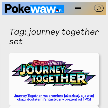
Przejdź
Szukaj
do
treści
Tag:
journey together
set
Journey Together ma premierę już dzisiaj, a ja z tej
okazji dostałem fantastyczny prezent od TPCi!