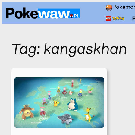
Przejdź
Pokémo
do
treści
Tag:
kangaskhan