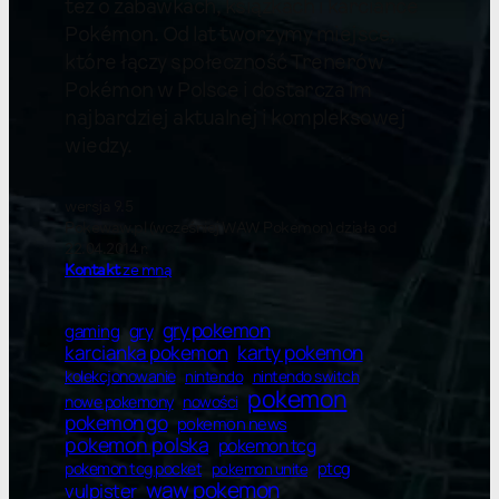
też o zabawkach, książkach i karciance
Pokémon. Od lat tworzymy miejsce,
które łączy społeczność Trenerów
Pokémon w Polsce i dostarcza im
najbardziej aktualnej i kompleksowej
wiedzy.
wersja 9.5
Pokewaw.pl (wcześniej WAW Pokemon) działa od
22.04.2014 r.
Kontakt
ze mną
gry pokemon
gry
gaming
karty pokemon
karcianka pokemon
kolekcjonowanie
nintendo switch
nintendo
pokemon
nowe pokemony
nowości
pokemon go
pokemon news
pokemon polska
pokemon tcg
ptcg
pokemon tcg pocket
pokemon unite
waw pokemon
vulpister