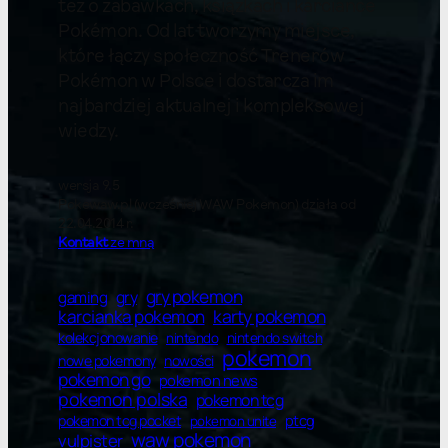
też o zabawkach, książkach i karciance
Pokémon. Od lat tworzymy miejsce,
które łączy społeczność Trenerów
Pokémon w Polsce i dostarcza im
najbardziej aktualnej i kompleksowej
wiedzy.
wersja 9.5
Pokewaw.pl (wcześniej WAW Pokemon) działa od
22.04.2014 r.
Kontakt
ze mną
gry pokemon
gry
gaming
karty pokemon
karcianka pokemon
kolekcjonowanie
nintendo switch
nintendo
pokemon
nowe pokemony
nowości
pokemon go
pokemon news
pokemon polska
pokemon tcg
ptcg
pokemon tcg pocket
pokemon unite
waw pokemon
vulpister