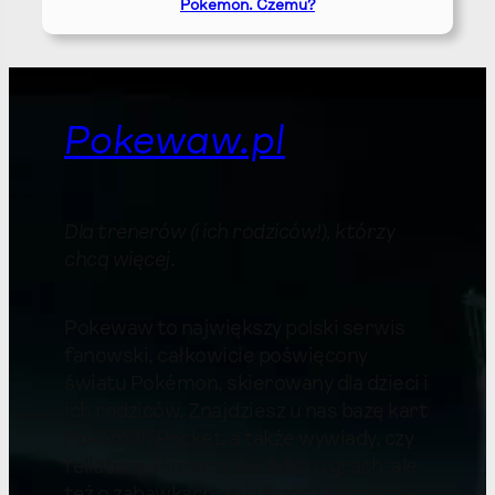
Pokemon. Czemu?
Pokewaw.pl
Dla trenerów (i ich rodziców!), którzy
chcą więcej
.
Pokewaw to największy polski serwis
fanowski, całkowicie poświęcony
światu Pokémon, skierowany dla dzieci i
ich rodziców. Znajdziesz u nas bazę kart
Pokémon Pocket, a także wywiady, czy
felietony. Piszemy nie tylko o grach, ale