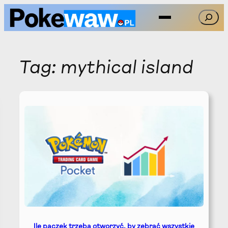
Przejdź
Szukaj
do
treści
Tag:
mythical island
Ile paczek trzeba otworzyć, by zebrać wszystkie