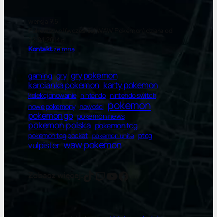
wersja 9.5
Pokewaw.pl (wcześniej WAW Pokemon) działa od
22.04.2014 r.
Kontakt
ze mną
gry pokemon
gry
gaming
karty pokemon
karcianka pokemon
kolekcjonowanie
nintendo switch
nintendo
pokemon
nowe pokemony
nowości
pokemon go
pokemon news
pokemon polska
pokemon tcg
ptcg
pokemon tcg pocket
pokemon unite
waw pokemon
vulpister
vulpister
vulpister
YT
Facebook
Zobacz więcej: