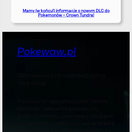
Mamy (w końcu!) informacje o nowym DLC do
Pokemonów – Crown Tundra!
Pokewaw.pl
Dla trenerów (i ich rodziców!), którzy
chcą więcej
.
Pokewaw to największy polski serwis
fanowski, całkowicie poświęcony
światu Pokémon, skierowany dla dzieci i
ich rodziców. Znajdziesz u nas bazę kart
Pokémon Pocket, a także wywiady, czy